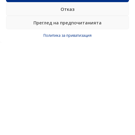
Отказ
Преглед на предпочитанията
Политика за приватизация