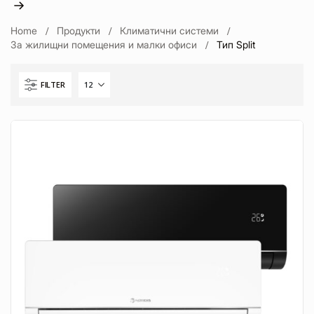
Home
Продукти
Климатични системи
За жилищни помещения и малки офиси
Тип Split
FILTER