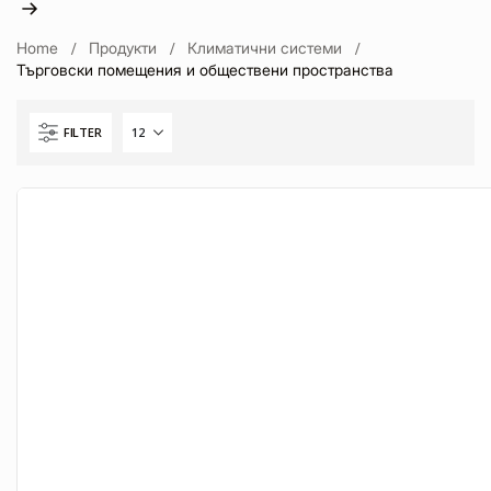
Home
Продукти
Климатични системи
Търговски помещения и обществени пространства
FILTER