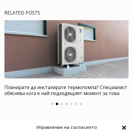
RELATED POSTS
Планирате да инсталирате термопомпа? Специалист
обяснява кога е най-подходящият момент за това
Управление на съгласието