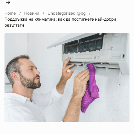
Home
Новини
Uncategorized @bg
Поддръжка на климатика: как да постигнете най-добри
резултати