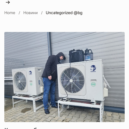
Home
Новини
Uncategorized @bg