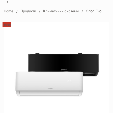
Home
Продукти
Климатични системи
Orion Evo
Ново