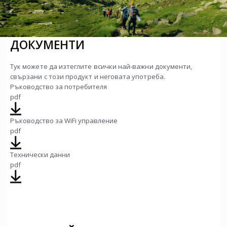
ДОКУМЕНТИ
Тук можете да изтеглите всички най-важни документи,
свързани с този продукт и неговата употреба.
Ръководство за потребителя
pdf
Ръководство за WiFi управление
pdf
Технически данни
pdf