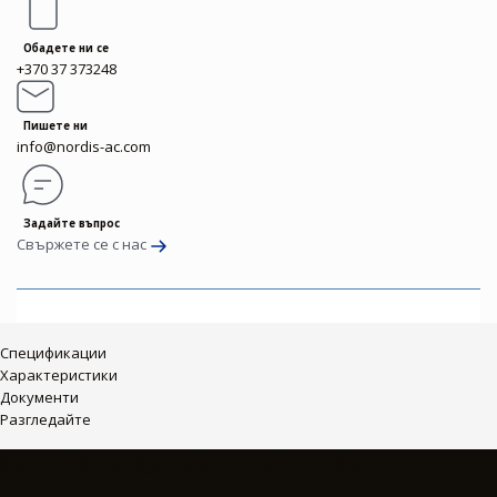
Обадете ни се
+370 37 373248
Пишете ни
info@nordis-ac.com
Задайте въпрос
Свържете се с нас
Спецификации
Характеристики
Документи
Разгледайте
ОСНОВНИ ХАРАКТЕРИСТИКИ