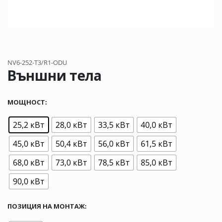
NV6-252-T3/R1-ODU
Външни тела
МОЩНОСТ
25,2 кВт
28,0 кВт
33,5 кВт
40,0 кВт
45,0 кВт
50,4 кВт
56,0 кВт
61,5 кВт
68,0 кВт
73,0 кВт
78,5 кВт
85,0 кВт
90,0 кВт
ПОЗИЦИЯ НА МОНТАЖ