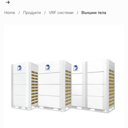
Home
Продукти
VRF системи
Външни тела