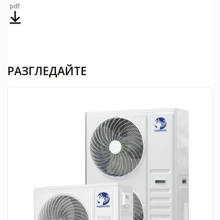
pdf
РАЗГЛЕДАЙТЕ