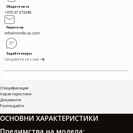
Обадете ни се
+370 37 373248
Пишете ни
info@nordis-ac.com
Задайте въпрос
Свържете се с нас
Спецификации
Характеристики
Документи
Разгледайте
ОСНОВНИ ХАРАКТЕРИСТИКИ
Предимства на модела: